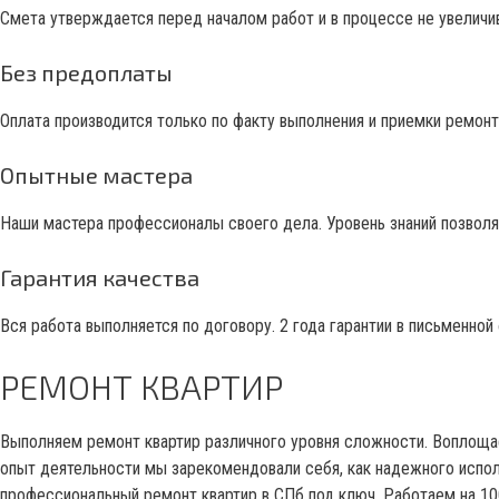
Смета утверждается перед началом работ и в процессе не увеличи
Без предоплаты
Оплата производится только по факту выполнения и приемки ремонт
Опытные мастера
Наши мастера профессионалы своего дела. Уровень знаний позволя
Гарантия качества
Вся работа выполняется по договору. 2 года гарантии в письменной
РЕМОНТ КВАРТИР
Выполняем ремонт квартир различного уровня сложности. Воплощае
опыт деятельности мы зарекомендовали себя, как надежного испол
профессиональный ремонт квартир в СПб под ключ. Работаем на 10