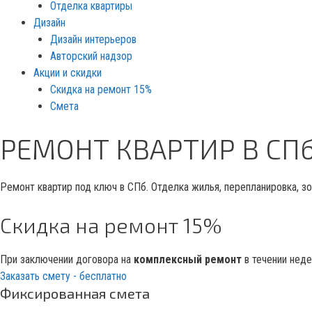
Отделка квартиры
Дизайн
Дизайн интерьеров
Авторский надзор
Акции и скидки
Скидка на ремонт 15%
Смета
РЕМОНТ КВАРТИР В СП
Ремонт квартир под ключ в СПб. Отделка жилья, перепланировка, з
Скидка на ремонт 15%
При заключении договора на
комплексный ремонт
в течении нед
Заказать смету - бесплатно
Фиксированная смета