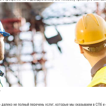
Т
 далеко не полный перечень услуг, которые мы оказываем в СПб и 