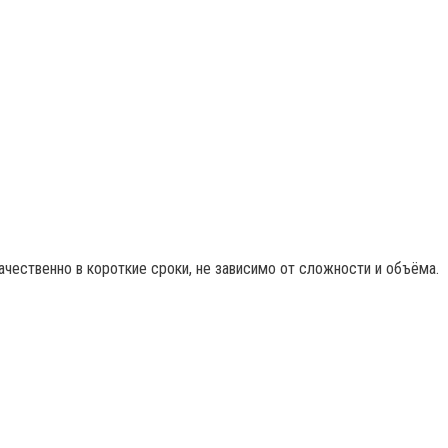
ачественно в короткие сроки, не зависимо от сложности и объёма.