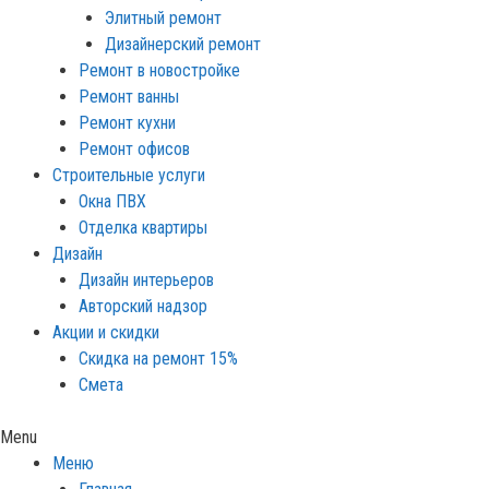
Элитный ремонт
Дизайнерский ремонт
Ремонт в новостройке
Ремонт ванны
Ремонт кухни
Ремонт офисов
Строительные услуги
Окна ПВХ
Отделка квартиры
Дизайн
Дизайн интерьеров
Авторский надзор
Акции и скидки
Скидка на ремонт 15%
Смета
Menu
Меню