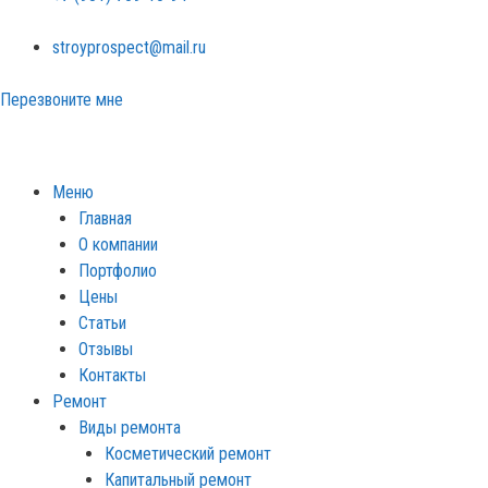
stroyprospect@mail.ru
Перезвоните мне
Меню
Главная
О компании
Портфолио
Цены
Статьи
Отзывы
Контакты
Ремонт
Виды ремонта
Косметический ремонт
Капитальный ремонт