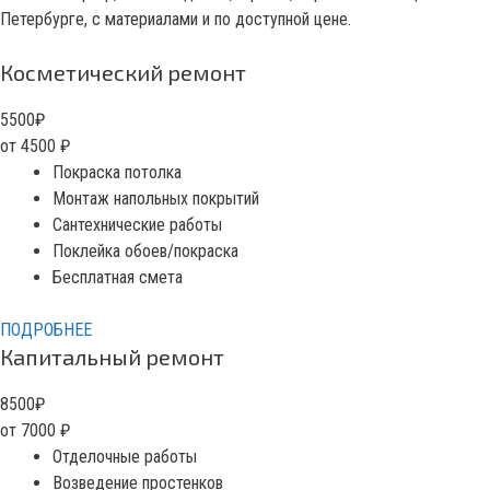
Петербурге, с материалами и по доступной цене.
Косметический ремонт
5500
₽
от 4500
₽
Покраска потолка
Монтаж напольных покрытий
Сантехнические работы
Поклейка обоев/покраска
Бесплатная смета
ПОДРОБНЕЕ
Капитальный ремонт
8500
₽
от 7000
₽
Отделочные работы
Возведение простенков