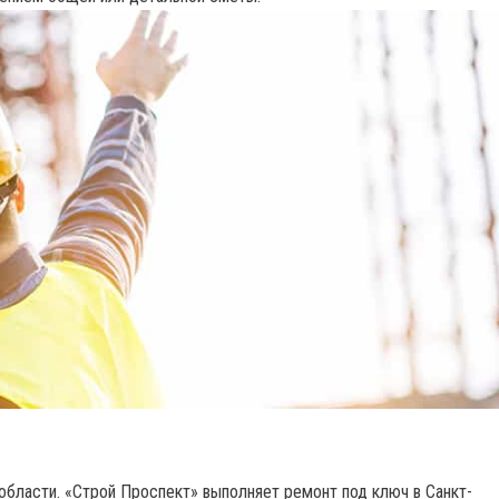
области. «Строй Проспект» выполняет ремонт под ключ в Санкт-