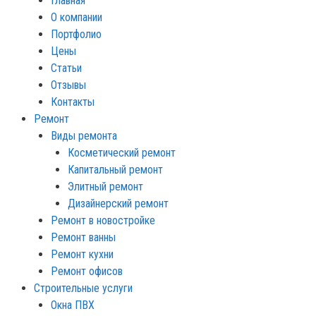
Главная
О компании
Портфолио
Цены
Статьи
Отзывы
Контакты
Ремонт
Виды ремонта
Косметический ремонт
Капитальный ремонт
Элитный ремонт
Дизайнерский ремонт
Ремонт в новостройке
Ремонт ванны
Ремонт кухни
Ремонт офисов
Строительные услуги
Окна ПВХ